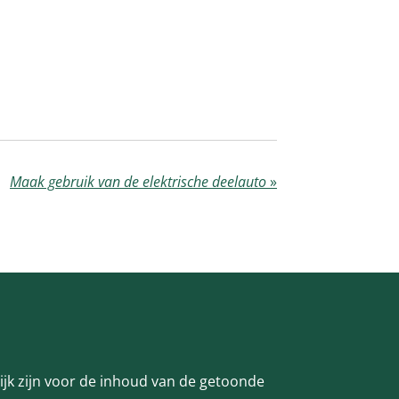
Maak gebruik van de elektrische deelauto
»
lijk zijn voor de inhoud van de getoonde